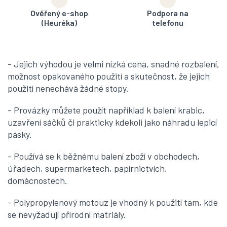
Ověřený e-shop
Podpora na
(Heuréka)
telefonu
- Jejich výhodou je velmi nízká cena, snadné rozbalení,
možnost opakovaného použití a skutečnost, že jejich
použití nenechává žádné stopy.
- Provázky můžete použít například k balení krabic,
uzavření sáčků či prakticky kdekoli jako náhradu lepicí
pásky.
- Používá se k běžnému balení zboží v obchodech,
úřadech, supermarketech, papírnictvích,
domácnostech.
- Polypropylenový motouz je vhodný k použití tam, kde
se nevyžadují přírodní matriály.