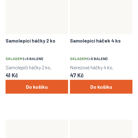
Samolepící háčky 2 ks
Samolepící háček 4 ks
SKLADEM
(>5 BALENÍ)
SKLADEM
(>5 BALENÍ)
Samolepíčí háčky 2 ks.
Nerezové háčky 4 ks.
41 Kč
47 Kč
Do košíku
Do košíku