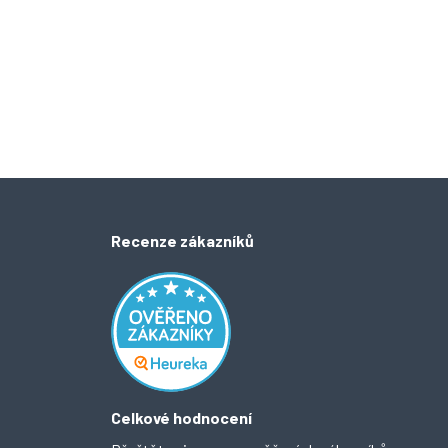
Recenze zákazníků
Celkové hodnocení