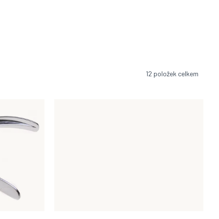
12
položek celkem