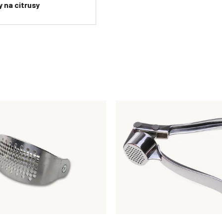
y na citrusy