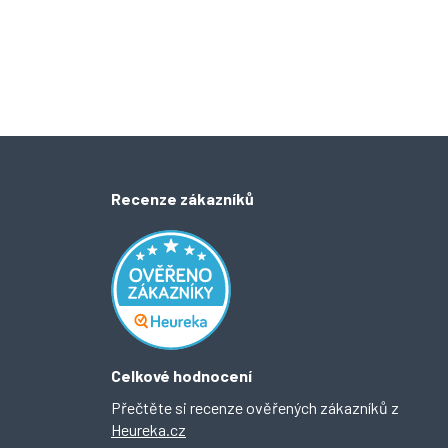
Recenze zákazníků
Celkové hodnocení
Přečtěte si recenze ověřených zákazníků z
Heureka.cz