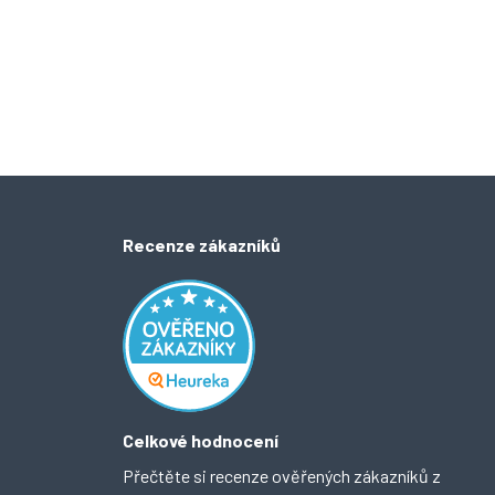
Recenze zákazníků
Celkové hodnocení
Přečtěte si recenze ověřených zákazníků z