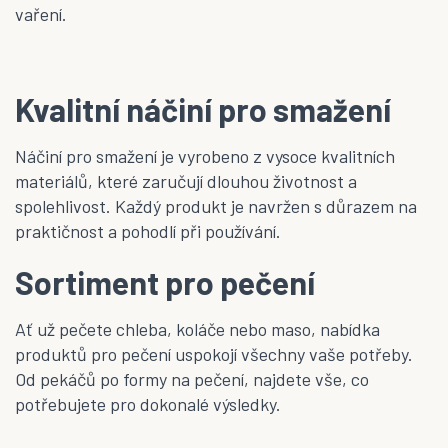
vaření.
Kvalitní náčiní pro smažení
Náčiní pro smažení je vyrobeno z vysoce kvalitních
materiálů, které zaručují dlouhou životnost a
spolehlivost. Každý produkt je navržen s důrazem na
praktičnost a pohodlí při používání.
Sortiment pro pečení
Ať už pečete chleba, koláče nebo maso, nabídka
produktů pro pečení uspokojí všechny vaše potřeby.
Od pekáčů po formy na pečení, najdete vše, co
potřebujete pro dokonalé výsledky.