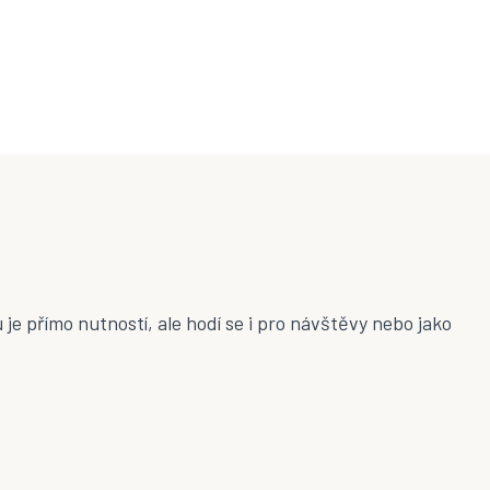
e přímo nutností, ale hodí se i pro návštěvy nebo jako