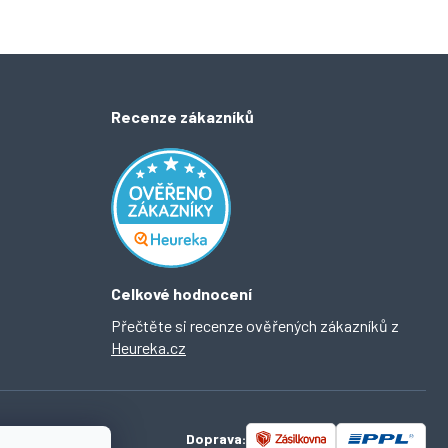
Recenze zákazníků
Celkové hodnocení
Přečtěte si recenze ověřených zákazníků z
Heureka.cz
Doprava: