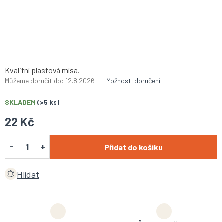
Kvalitní plastová mísa.
Můžeme doručit do:
12.8.2026
Možnosti doručení
SKLADEM
(>5 ks)
22 Kč
Přidat do košíku
Hlídat