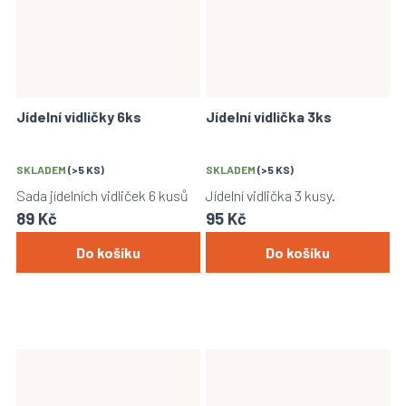
Jídelní vidličky 6ks
Jídelní vidlička 3ks
SKLADEM
(>5 KS)
SKLADEM
(>5 KS)
Sada jídelních vidliček 6 kusů
Jídelní vidlička 3 kusy.
89 Kč
95 Kč
Do košíku
Do košíku