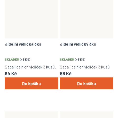
Jídelní vidlička 3ks
Jídelní vidličky 3ks
SKLADEM
(>5 KS)
SKLADEM
(>5 KS)
Sada jídelních vidliček 3 kusů.
Sada jídelních vidliček 3 kusů
64 Kč
88 Kč
Do košíku
Do košíku