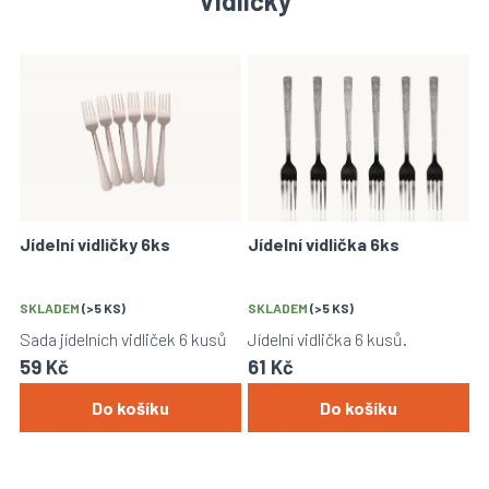
Vidličky
V
ý
p
i
s
p
r
o
Jídelní vidličky 6ks
Jídelní vidlička 6ks
d
u
k
SKLADEM
(>5 KS)
SKLADEM
(>5 KS)
t
Sada jídelních vidliček 6 kusů
Jídelní vidlička 6 kusů.
ů
59 Kč
61 Kč
Do košíku
Do košíku