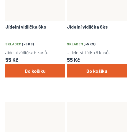
Jídelní vidlička 6ks
Jídelní vidlička 6ks
SKLADEM
(>5 KS)
SKLADEM
(>5 KS)
Jídelní vidlička 6 kusů.
Jídelní vidlička 6 kusů.
55 Kč
55 Kč
Do košíku
Do košíku