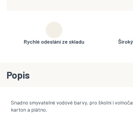
Rychlé odeslání ze skladu
Široký
Popis
Snadno smyvatelné vodové barvy, pro školní i volnoča
karton a plátno.