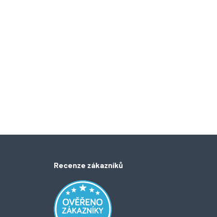
Recenze zákazníků