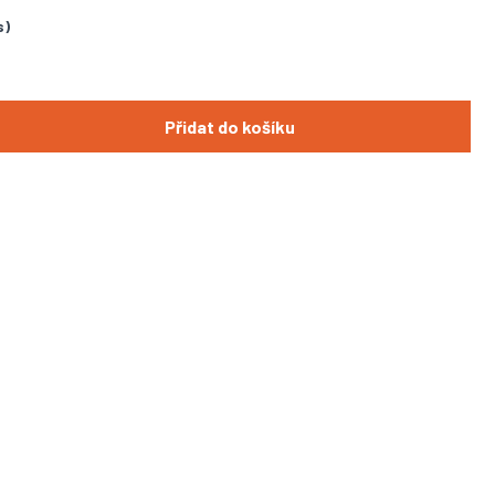
s)
Přidat do košíku