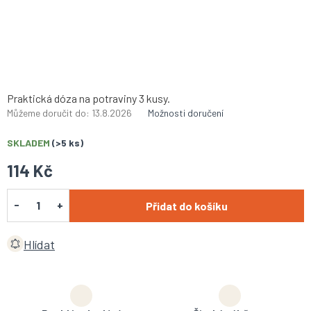
Praktická dóza na potraviny 3 kusy.
Můžeme doručit do:
13.8.2026
Možnosti doručení
SKLADEM
(>5 ks)
114 Kč
Přidat do košíku
Hlídat