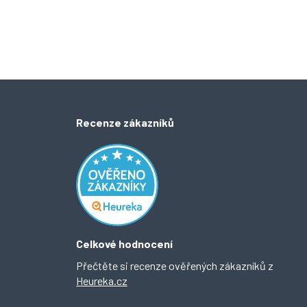
Recenze zákazníků
Celkové hodnocení
Přečtěte si recenze ověřených zákazníků z
Heureka.cz