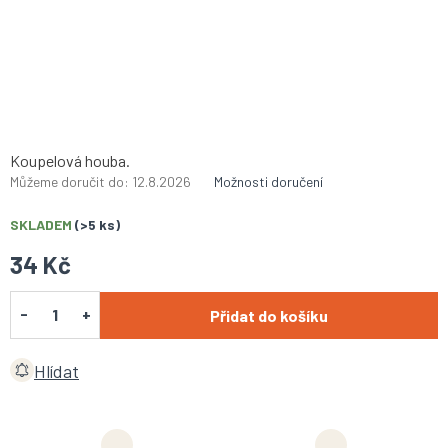
Koupelová houba.
Můžeme doručit do:
12.8.2026
Možnosti doručení
SKLADEM
(>5 ks)
34 Kč
Přidat do košíku
Hlídat