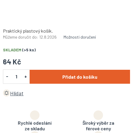
Praktický plastový košík.
Můžeme doručit do:
12.8.2026
Možnosti doručení
SKLADEM
(>5 ks)
64 Kč
Přidat do košíku
Hlídat
Rychlé odeslání
Široký výběr za
ze skladu
férové ceny