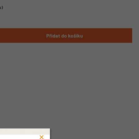
s)
Přidat do košíku