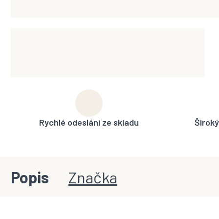
Rychlé odeslání ze skladu
Široký
Popis
Značka