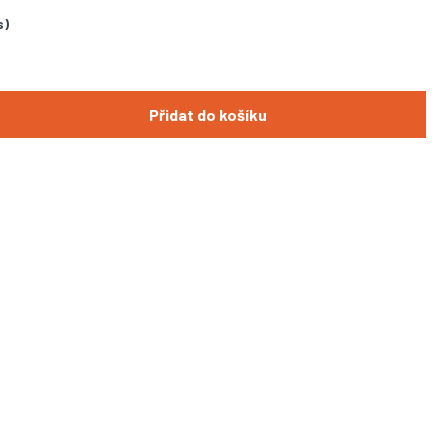
s)
Přidat do košíku