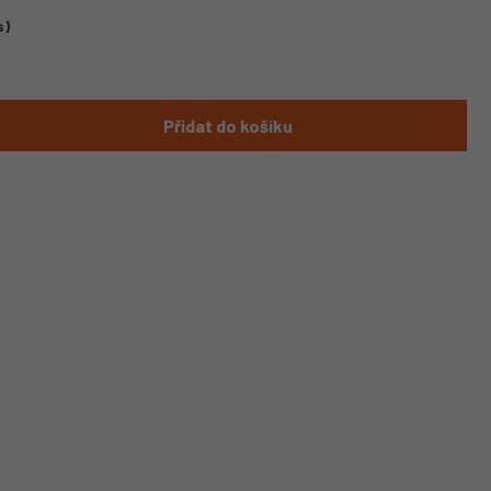
s)
Přidat do košíku