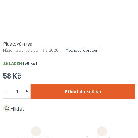
Plastová mísa.
Můžeme doručit do:
13.8.2026
Možnosti doručení
SKLADEM
(>5 ks)
58 Kč
Přidat do košíku
Hlídat