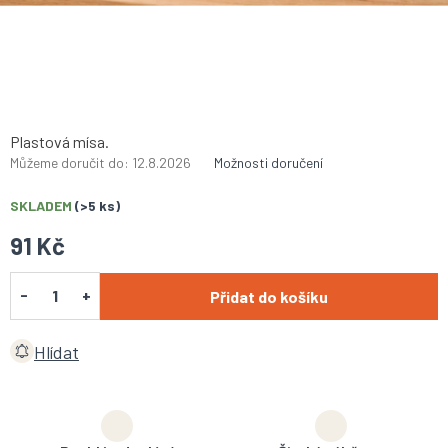
Plastová mísa.
Můžeme doručit do:
12.8.2026
Možnosti doručení
SKLADEM
(>5 ks)
91 Kč
Přidat do košíku
Hlídat