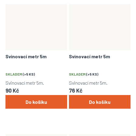
Svinovací metr 5m
Svinovací metr 5m
SKLADEM
(>5 KS)
SKLADEM
(>5 KS)
Svinovací metr 5m.
Svinovací metr 5m.
90 Kč
76 Kč
Do košíku
Do košíku