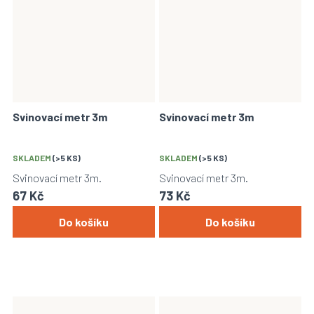
Svinovací metr 3m
Svinovací metr 3m
SKLADEM
(>5 KS)
SKLADEM
(>5 KS)
Svinovací metr 3m.
Svinovací metr 3m.
67 Kč
73 Kč
Do košíku
Do košíku