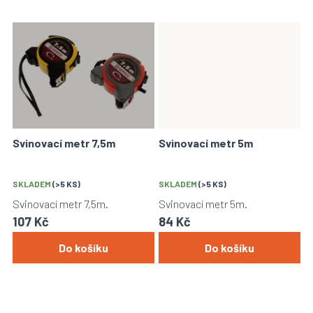
Svinovací metr 7,5m
Svinovací metr 5m
SKLADEM
(>5 KS)
SKLADEM
(>5 KS)
Svinovací metr 7,5m.
Svinovací metr 5m.
107 Kč
84 Kč
Do košíku
Do košíku