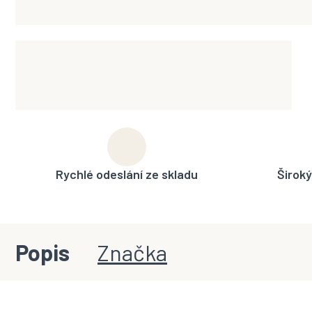
Rychlé odeslání ze skladu
Široký
Popis
Značka