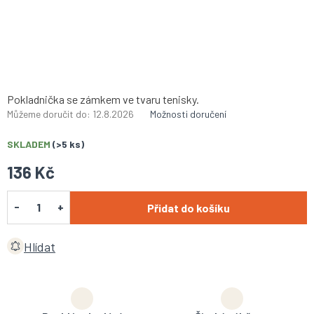
Pokladnička se zámkem ve tvaru tenisky.
Můžeme doručit do:
12.8.2026
Možnosti doručení
SKLADEM
(>5 ks)
136 Kč
Přidat do košíku
Hlídat