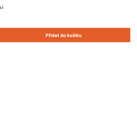
s)
Přidat do košíku