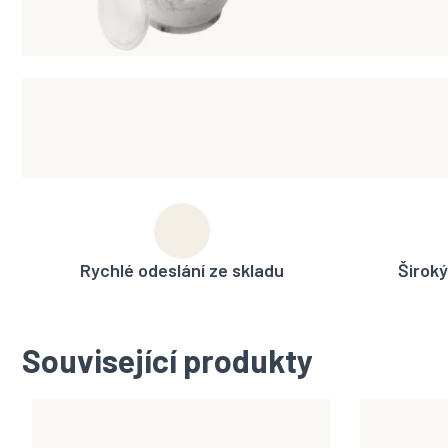
Rychlé odeslání ze skladu
Široký
Související produkty