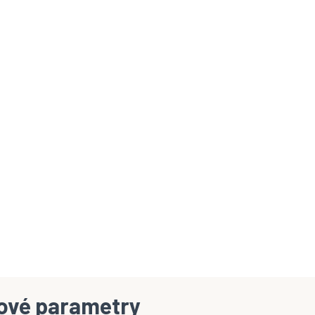
ové parametry