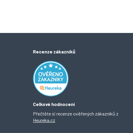
Recenze zákazníků
Celkové hodnocení
Přečtěte si recenze ověřených zákazníků z
Heureka.cz