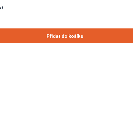
s)
Přidat do košíku