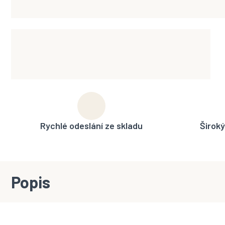
Rychlé odeslání ze skladu
Široký
Popis