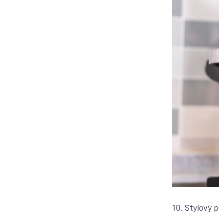
10. Stylový