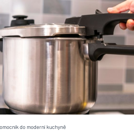
 pomocník do moderní kuchyně