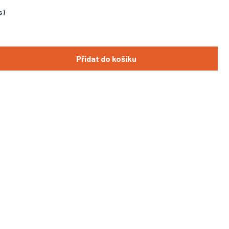
s)
Přidat do košíku