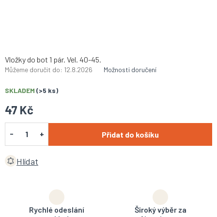
Vložky do bot 1 pár. Vel. 40-45.
Můžeme doručit do:
12.8.2026
Možnosti doručení
SKLADEM
(>5 ks)
47 Kč
Přidat do košíku
Hlídat
Rychlé odeslání
Široký výběr za