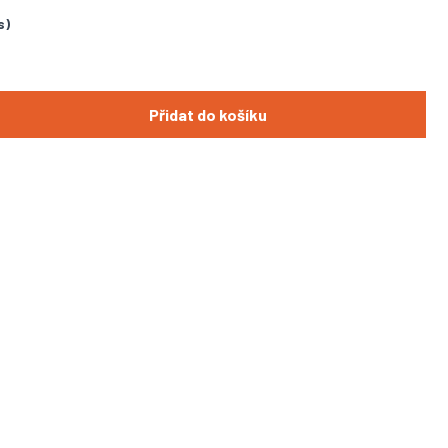
s)
Přidat do košíku