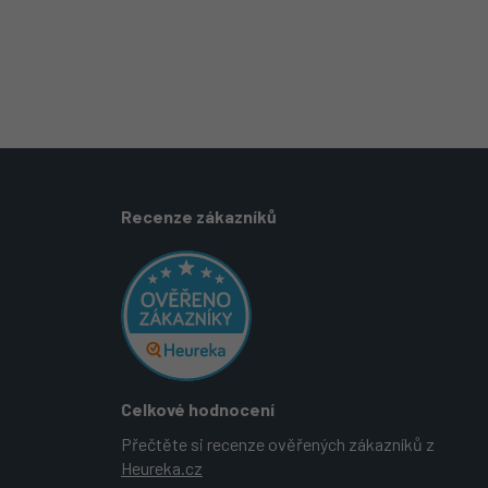
Recenze zákazníků
Celkové hodnocení
Přečtěte si recenze ověřených zákazníků z
Heureka.cz