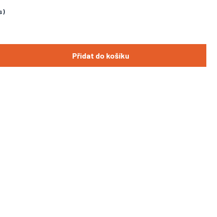
s)
Přidat do košíku