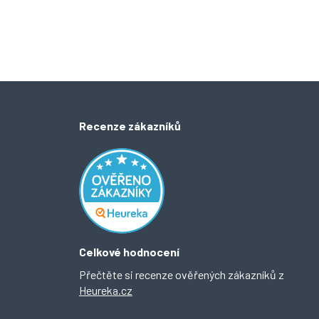
Recenze zákazníků
Celkové hodnocení
Přečtěte si recenze ověřených zákazníků z
Heureka.cz